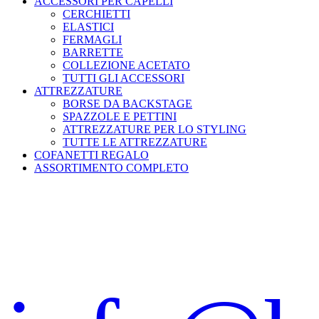
ACCESSORI PER CAPELLI
CERCHIETTI
ELASTICI
FERMAGLI
BARRETTE
COLLEZIONE ACETATO
TUTTI GLI ACCESSORI
ATTREZZATURE
BORSE DA BACKSTAGE
SPAZZOLE E PETTINI
ATTREZZATURE PER LO STYLING
TUTTE LE ATTREZZATURE
COFANETTI REGALO
ASSORTIMENTO COMPLETO