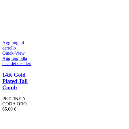
Aggiungi al
carrello
Quick-View
Aggiungi alla
lista dei desideri
14K Gold
Plated Tail
Comb
PETTINE A
CODA ORO
65,00
€