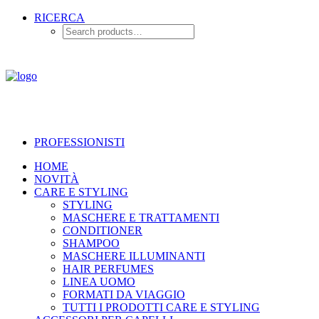
RICERCA
PROFESSIONISTI
HOME
NOVITÀ
CARE E STYLING
STYLING
MASCHERE E TRATTAMENTI
CONDITIONER
SHAMPOO
MASCHERE ILLUMINANTI
HAIR PERFUMES
LINEA UOMO
FORMATI DA VIAGGIO
TUTTI I PRODOTTI CARE E STYLING