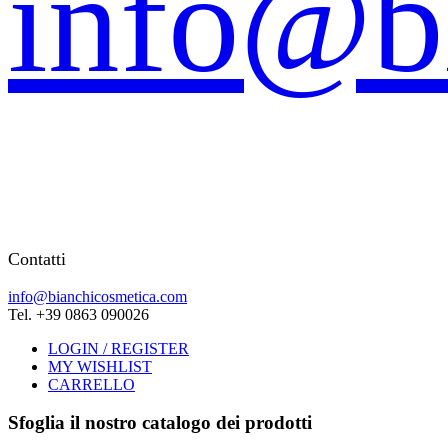
info@b
Contatti
info@bianchicosmetica.com
Tel. +39 0863 090026
LOGIN / REGISTER
MY WISHLIST
CARRELLO
Sfoglia il nostro catalogo dei prodotti