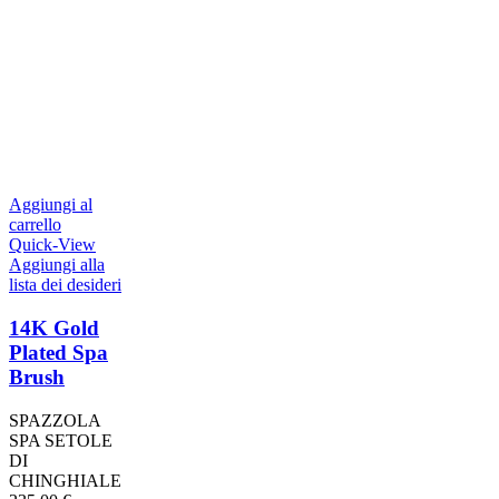
Aggiungi al
carrello
Quick-View
Aggiungi alla
lista dei desideri
14K Gold
Plated Spa
Brush
SPAZZOLA
SPA SETOLE
DI
CHINGHIALE