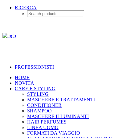
RICERCA
PROFESSIONISTI
HOME
NOVITÀ
CARE E STYLING
STYLING
MASCHERE E TRATTAMENTI
CONDITIONER
SHAMPOO
MASCHERE ILLUMINANTI
HAIR PERFUMES
LINEA UOMO
FORMATI DA VIAGGIO