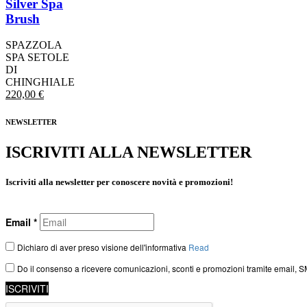
Silver Spa
Brush
SPAZZOLA
SPA SETOLE
DI
CHINGHIALE
220,00
€
NEWSLETTER
ISCRIVITI ALLA NEWSLETTER
Iscriviti alla newsletter per conoscere novità e promozioni!