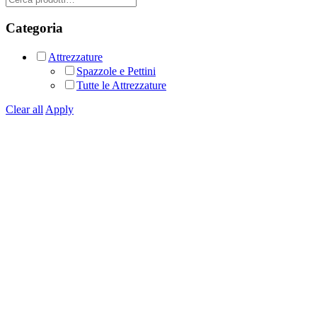
Categoria
Attrezzature
Spazzole e Pettini
Tutte le Attrezzature
Clear all
Apply