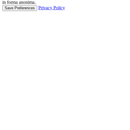
in forma anonima.
Privacy Policy