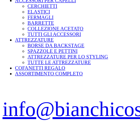
ACCESSORI PER CAPELLI
CERCHIETTI
ELASTICI
FERMAGLI
BARRETTE
COLLEZIONE ACETATO
TUTTI GLI ACCESSORI
ATTREZZATURE
BORSE DA BACKSTAGE
SPAZZOLE E PETTINI
ATTREZZATURE PER LO STYLING
TUTTE LE ATTREZZATURE
COFANETTI REGALO
ASSORTIMENTO COMPLETO
info@bianchico