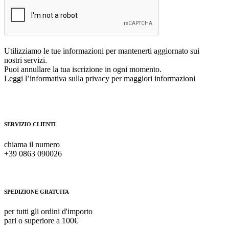
Utilizziamo le tue informazioni per mantenerti aggiornato sui
nostri servizi.
Puoi annullare la tua iscrizione in ogni momento.
Leggi l’informativa sulla privacy per maggiori informazioni
SERVIZIO CLIENTI
chiama il numero
+39 0863 090026
SPEDIZIONE GRATUITA
per tutti gli ordini d'importo
pari o superiore a 100€