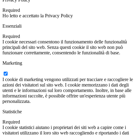
Required
Ho letto e accettato la Privacy Policy
Essenziali
Required
I cookie necessari consentono il funzionamento delle funzionalità
principali del sito web. Senza questi cookie il sito web non può
funzionare correttamente, consentendo le funzionalità di base.
Marketing
I cookie di marketing vengono utilizzati per tracciare e raccogliere le
azioni dei visitatori sul sito web. I cookie memorizzano i dati degli
utenti e le informazioni sul loro comportamento. Inoltre, in base alle
informazioni raccolte, è possibile offrire un'esperienza utente più
personalizzata.
Statistiche
Required
I cookie statistici aiutano i proprietari dei siti web a capire come i
visitatori utilizzano il loro sito web raccogliendo e riportando i dati