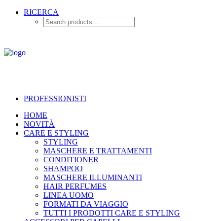
RICERCA
PROFESSIONISTI
HOME
NOVITÀ
CARE E STYLING
STYLING
MASCHERE E TRATTAMENTI
CONDITIONER
SHAMPOO
MASCHERE ILLUMINANTI
HAIR PERFUMES
LINEA UOMO
FORMATI DA VIAGGIO
TUTTI I PRODOTTI CARE E STYLING