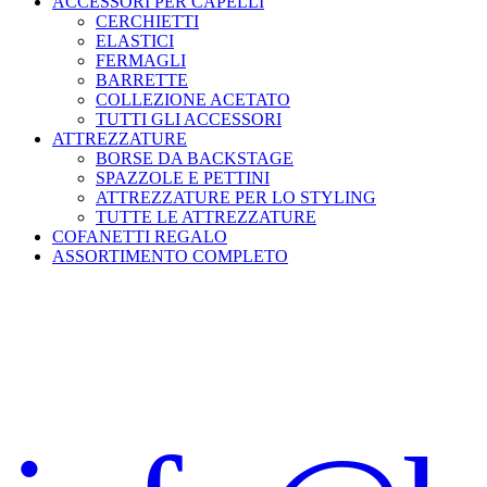
ACCESSORI PER CAPELLI
CERCHIETTI
ELASTICI
FERMAGLI
BARRETTE
COLLEZIONE ACETATO
TUTTI GLI ACCESSORI
ATTREZZATURE
BORSE DA BACKSTAGE
SPAZZOLE E PETTINI
ATTREZZATURE PER LO STYLING
TUTTE LE ATTREZZATURE
COFANETTI REGALO
ASSORTIMENTO COMPLETO