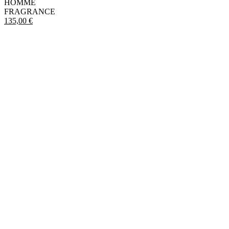
HOMME
FRAGRANCE
135,00
€