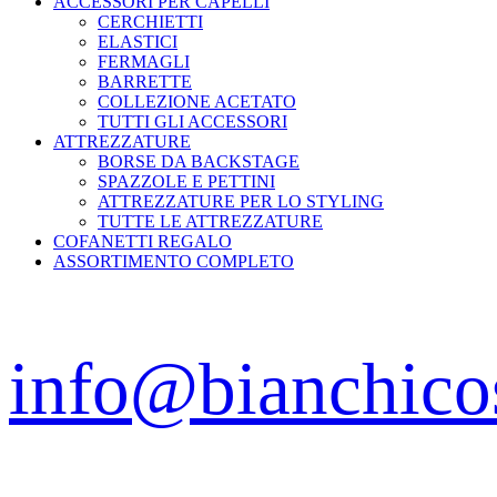
ACCESSORI PER CAPELLI
CERCHIETTI
ELASTICI
FERMAGLI
BARRETTE
COLLEZIONE ACETATO
TUTTI GLI ACCESSORI
ATTREZZATURE
BORSE DA BACKSTAGE
SPAZZOLE E PETTINI
ATTREZZATURE PER LO STYLING
TUTTE LE ATTREZZATURE
COFANETTI REGALO
ASSORTIMENTO COMPLETO
info@bianchico