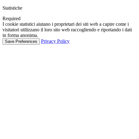
Statistiche
Required
I cookie statistici aiutano i proprietari dei siti web a capire come i
visitatori utilizzano il loro sito web raccogliendo e riportando i dati
in forma anonima.
Privacy Policy