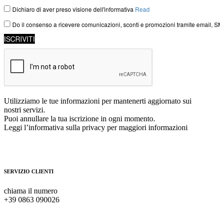
Utilizziamo le tue informazioni per mantenerti aggiornato sui
nostri servizi.
Puoi annullare la tua iscrizione in ogni momento.
Leggi l’informativa sulla privacy per maggiori informazioni
SERVIZIO CLIENTI
chiama il numero
+39 0863 090026