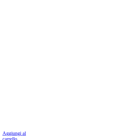
Aggiungi al
carrello