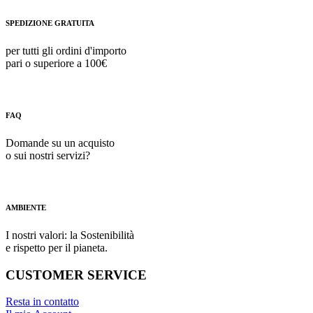
SPEDIZIONE GRATUITA
per tutti gli ordini d'importo
pari o superiore a 100€
FAQ
Domande su un acquisto
o sui nostri servizi?
AMBIENTE
I nostri valori: la Sostenibilità
e rispetto per il pianeta.
CUSTOMER SERVICE
Resta in contatto