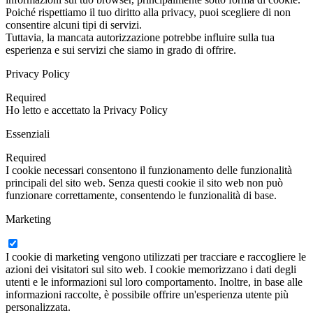
Poiché rispettiamo il tuo diritto alla privacy, puoi scegliere di non
consentire alcuni tipi di servizi.
Tuttavia, la mancata autorizzazione potrebbe influire sulla tua
esperienza e sui servizi che siamo in grado di offrire.
Privacy Policy
Required
Ho letto e accettato la Privacy Policy
Essenziali
Required
I cookie necessari consentono il funzionamento delle funzionalità
principali del sito web. Senza questi cookie il sito web non può
funzionare correttamente, consentendo le funzionalità di base.
Marketing
I cookie di marketing vengono utilizzati per tracciare e raccogliere le
azioni dei visitatori sul sito web. I cookie memorizzano i dati degli
utenti e le informazioni sul loro comportamento. Inoltre, in base alle
informazioni raccolte, è possibile offrire un'esperienza utente più
personalizzata.