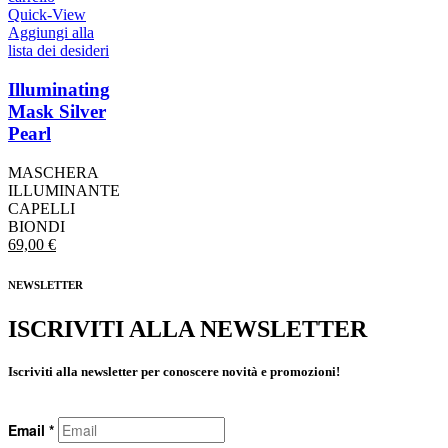
Quick-View
Aggiungi alla
lista dei desideri
Illuminating
Mask Silver
Pearl
MASCHERA
ILLUMINANTE
CAPELLI
BIONDI
69,00
€
NEWSLETTER
ISCRIVITI ALLA NEWSLETTER
Iscriviti alla newsletter per conoscere novità e promozioni!