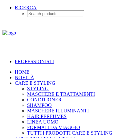
RICERCA
PROFESSIONISTI
HOME
NOVITÀ
CARE E STYLING
STYLING
MASCHERE E TRATTAMENTI
CONDITIONER
SHAMPOO
MASCHERE ILLUMINANTI
HAIR PERFUMES
LINEA UOMO
FORMATI DA VIAGGIO
TUTTI I PRODOTTI CARE E STYLING